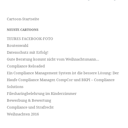
Cartoon-Startseite
NEUSTE CARTOONS
TEURES FACEBOOK-FOTO
Routenwahl
Datenschutz mit Erfolg!
Gute Beratung kommt nicht vom Weihnachtsmann…
Compliance Reloaded
Ein Compliance Management System ist die bessere Lösung: Der
Haufe Compliance Manager. CompCor und BKPI – Compliance
Solutions
Filesharingbelehrung im Kinderzimmer
Bewerbung & Bewertung
Compliance und Strafrecht
Weihnachten 2016