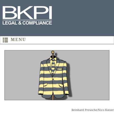
Reinhard Preusche/Nico Kaiser