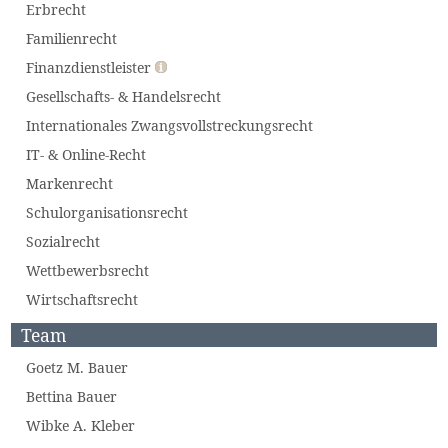
Erbrecht
Familienrecht
Finanzdienstleister
Gesellschafts- & Handelsrecht
Internationales Zwangsvollstreckungsrecht
IT- & Online-Recht
Markenrecht
Schulorganisationsrecht
Sozialrecht
Wettbewerbsrecht
Wirtschaftsrecht
Team
Goetz M. Bauer
Bettina Bauer
Wibke A. Kleber