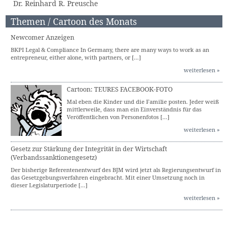
Dr. Reinhard R. Preusche
Themen / Cartoon des Monats
Newcomer Anzeigen
BKPI Legal & Compliance In Germany, there are many ways to work as an
entrepreneur, either alone, with partners, or […]
weiterlesen »
Cartoon: TEURES FACEBOOK-FOTO
Mal eben die Kinder und die Familie posten. Jeder weiß
mittlerweile, dass man ein Einverständnis für das
Veröffentlichen von Personenfotos […]
weiterlesen »
Gesetz zur Stärkung der Integrität in der Wirtschaft
(Verbandssanktionengesetz)
Der bisherige Referentenentwurf des BJM wird jetzt als Regierungsentwurf in
das Gesetzgebungsverfahren eingebracht. Mit einer Umsetzung noch in
dieser Legislaturperiode […]
weiterlesen »