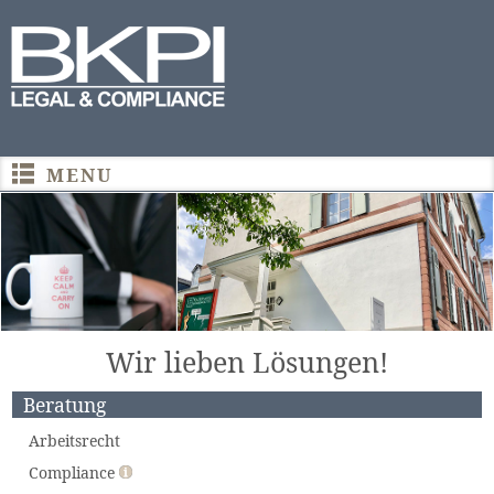
Wir lieben Lösungen!
Beratung
Arbeitsrecht
Compliance